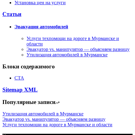
Установка цен на услуги
Статьи
Эвакуация автомобилей
Услуги техпомощи на дороге в Мурманске и
области
Эвакуатор vs. манипулятор — объясняем разницу
Утилизация автомобилей в Мурманске
Блоки содержимого
CTA
Sitemap XML
Популярные записи
Утилизация автомобилей в Мурманске
Эвакуатор vs. манипулятор — объясняем разницу
Услуги техпомощи на дороге в Мурманске и области