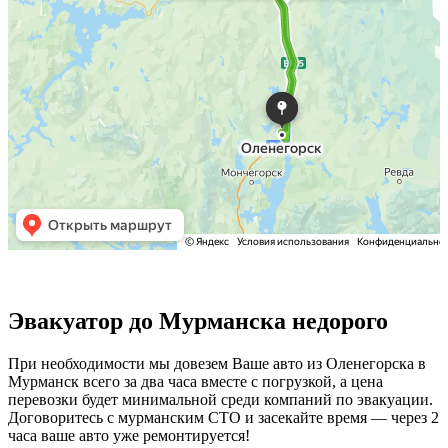
Эвакуатор до Мурманска недорого
При необходимости мы довезем Ваше авто из Оленегорска в
Мурманск всего за два часа вместе с погрузкой, а цена
перевозки будет минимальной среди компаний по эвакуации.
Договоритесь с мурманским СТО и засекайте время — через 2
часа ваше авто уже ремонтируется!