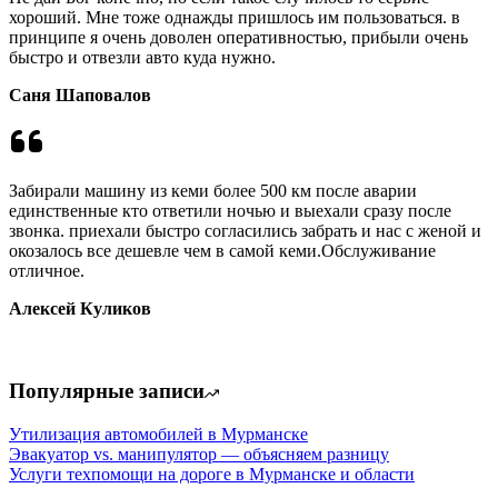
хороший. Мне тоже однажды пришлось им пользоваться. в
принципе я очень доволен оперативностью, прибыли очень
быстро и отвезли авто куда нужно.
Саня Шаповалов
Забирали машину из кеми более 500 км после аварии
единственные кто ответили ночью и выехали сразу после
звонка. приехали быстро согласились забрать и нас с женой и
окозалось все дешевле чем в самой кеми.Обслуживание
отличное.
Алексей Куликов
Популярные записи
Утилизация автомобилей в Мурманске
Эвакуатор vs. манипулятор — объясняем разницу
Услуги техпомощи на дороге в Мурманске и области