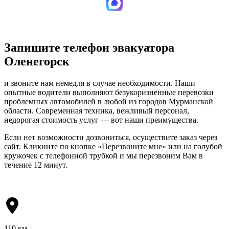
Запишите телефон эвакуатора
Оленегорск
и звоните нам немедля в случае необходимости. Наши
опытные водители выполняют безукоризненные перевозки
проблемных автомобилей в любой из городов Мурманской
области. Современная техника, вежливый персонал,
недорогая стоимость услуг — вот наши преимущества.
Если нет возможности дозвониться, осуществите заказ через
сайт. Кликните по кнопке «Перезвоните мне» или на голубой
кружочек с телефонной трубкой и мы перезвоним Вам в
течение 12 минут.
110 км