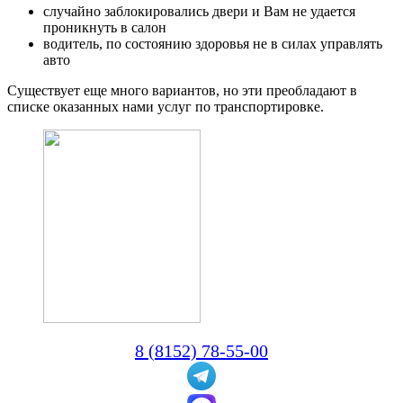
случайно заблокировались двери и Вам не удается
проникнуть в салон
водитель, по состоянию здоровья не в силах управлять
авто
Существует еще много вариантов, но эти преобладают в
списке оказанных нами услуг по транспортировке.
8 (8152) 78-55-00