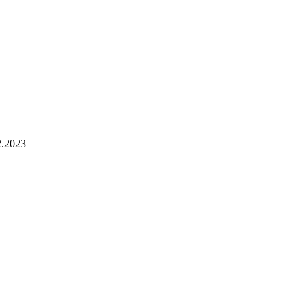
2.2023