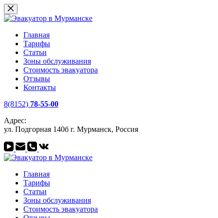
Перейти
к
сути
Главная
Тарифы
Статьи
Зоны обслуживания
Стоимость эвакуатора
Отзывы
Контакты
8(8152)
78-55-00
Адрес:
ул. Подгорная 140б г. Мурманск, Россия
Главная
Тарифы
Статьи
Зоны обслуживания
Стоимость эвакуатора
Отзывы